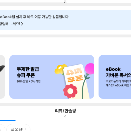
eBook앱 설치 후 바로 이용 가능한 상품
입니다.
경험해 보세요!
리뷰/한줄평
4
류
품목정보