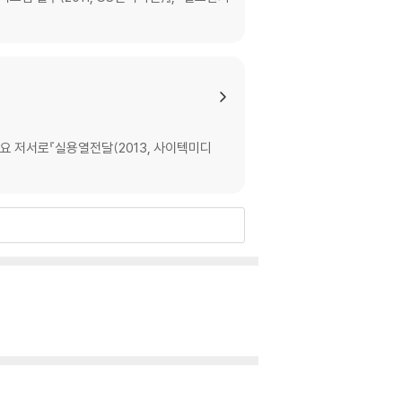
주요 저서로『실용열전달(2013, 사이텍미디