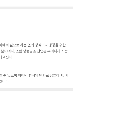
야에서 필요로 하는 열의 냉각이나 냉장을 위한
술 분야이다. 또한 냉동공조 산업은 우리나라의 중
되고 있다.
할 수 있도록 이야기 형식의 만화로 집필하여, 이
것이다.