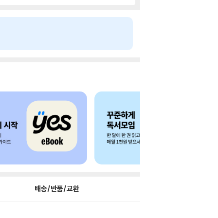
배송/반품/교환