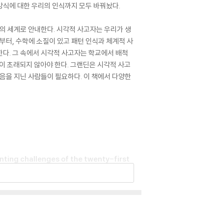
 방식에 대한 우리의 인식까지 모두 바꿔놨다.
의 세계로 안내한다. 시각적 사고자는 우리가 생
부터, 수학에 소질이 있고 패턴 인식과 체계적 사
다. 그 속에서 시각적 사고자는 학교에서 배척
이 초래되지 않아야 한다. 그랜딘은 시각적 사고
음을 지닌 사람들이 필요하다. 이 책에서 다양한
nting challenges of the twenty-first
visual thinkers