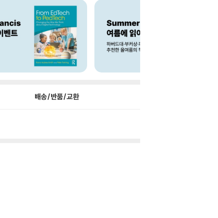
배송/반품/교환