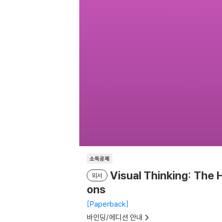
소득공제
Visual Thinking: The 
외서
ons
Paperback
바인딩/에디션 안내