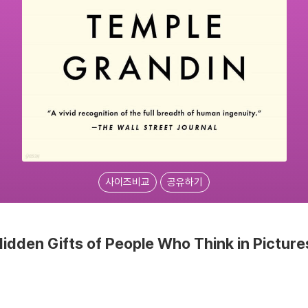
사이즈비교
공유하기
Hidden Gifts of People Who Think in Picture