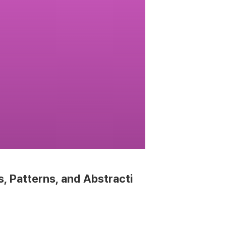
s, Patterns, and Abstracti