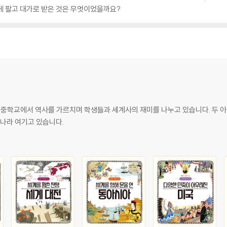
라에 팔고 대가로 받은 것은 무엇이었을까요?
학교에서 역사를 가르치며 학생들과 세계사의 재미를 나누고 있습니다. 두 아이
하나라 여기고 있습니다.