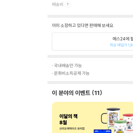
배송비
이미 소장하고 있다면 판매해 보세요.
예스24에 
최상 매입가 1,
국내배송만 가능
문화비소득공제 가능
이 분야의 이벤트
11