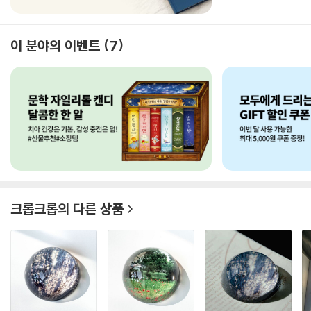
이 분야의 이벤트
7
크롭크롭
의 다른 상품