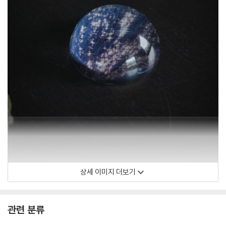
상세 이미지 더보기
관련 분류