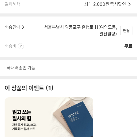
결제혜택
최대 2,000원 즉시할인
배송안내
서울특별시 영등포구 은행로 11(여의도동,
변경
일신빌딩)
배송비
무료
국내배송만 가능
이 상품의 이벤트
1