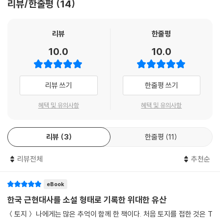
리뷰/한줄평
14
리뷰
한줄평
10.0
10.0
리뷰 쓰기
한줄평 쓰기
혜택 및 유의사항
혜택 및 유의사항
리뷰
3
한줄평
11
리뷰전체
추천순
eBook
한국 근현대사를 소설 형태로 기록한 위대한 유산
＜토지＞ 나에게는 많은 추억이 함께 한 책이다. 처음 토지를 접한 것은 T