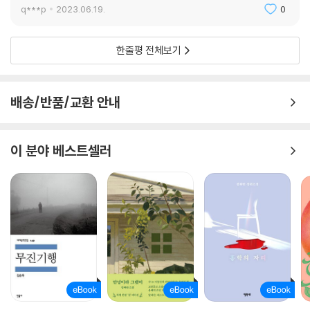
q***p
2023.06.19.
0
한줄평 전체보기
배송/반품/교환 안내
이 분야 베스트셀러