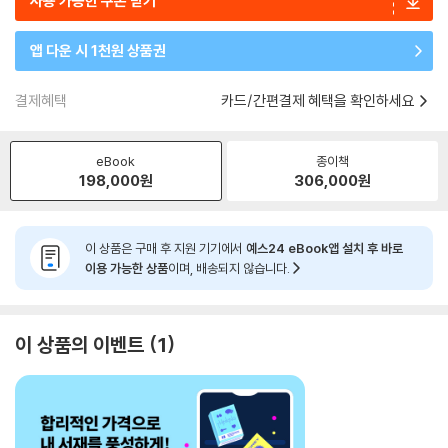
사용 가능한 쿠폰 받기
앱 다운 시 1천원 상품권
결제혜택
카드/간편결제 혜택을 확인하세요
eBook
종이책
198,000
원
306,000
원
이 상품은 구매 후 지원 기기에서
예스24 eBook앱 설치 후 바로
이용 가능한 상품
이며, 배송되지 않습니다.
이 상품의 이벤트
1