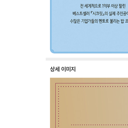
상세 이미지