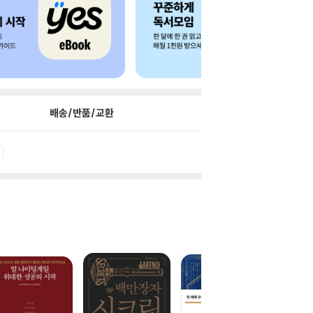
배송/반품/교환