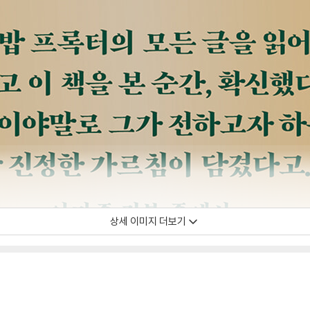
상세 이미지 더보기