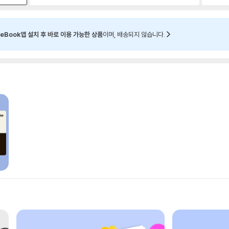
eBook앱 설치 후 바로 이용 가능한 상품
이며, 배송되지 않습니다.