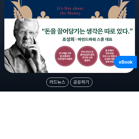
카드뉴스
공유하기