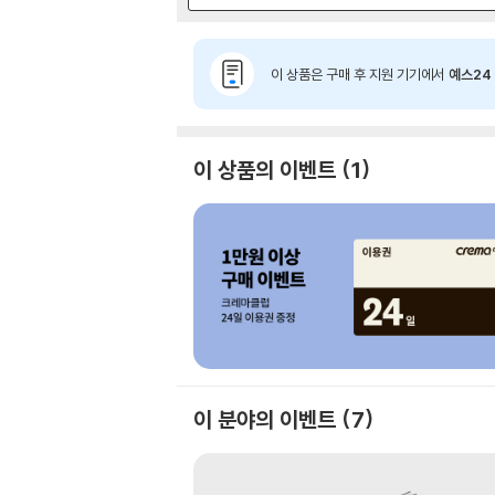
이 상품은 구매 후 지원 기기에서
예스24 
이 상품의 이벤트
1
이 분야의 이벤트
7