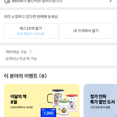
eBook이 출간되면 알려드립니다.
이미 소장하고 있다면 판매해 보세요.
예스24에 팔기
내 가게에서 팔기
최상 매입가 1,500원
해외배송 가능
문화비소득공제 가능
이 분야의 이벤트
6