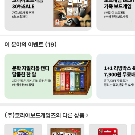
이 분야의 이벤트
19
(주)코리아보드게임즈
의 다른 상품