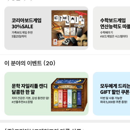
이 분야의 이벤트
20