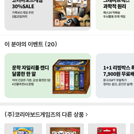
이 분야의 이벤트
20
(주)코리아보드게임즈
의 다른 상품