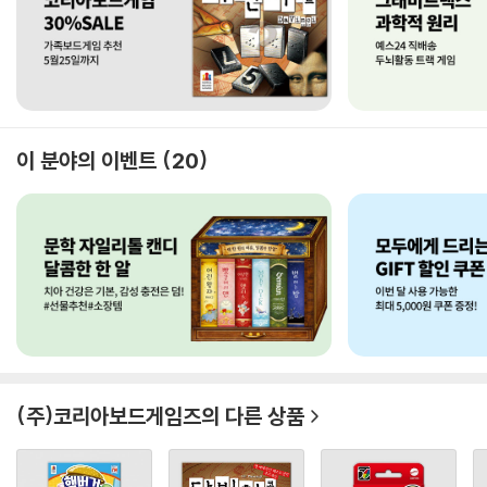
이 분야의 이벤트
20
(주)코리아보드게임즈
의 다른 상품