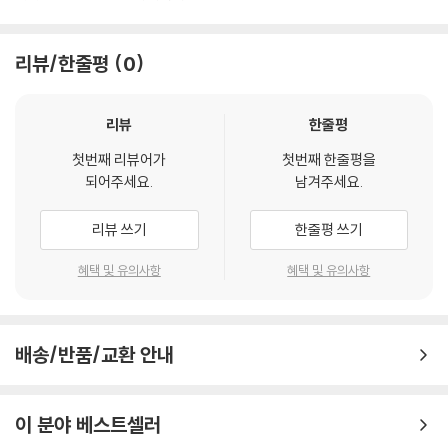
리뷰/한줄평
0
리뷰
한줄평
첫번째 리뷰어가
첫번째 한줄평을
되어주세요.
남겨주세요.
리뷰 쓰기
한줄평 쓰기
혜택 및 유의사항
혜택 및 유의사항
배송/반품/교환 안내
이 분야 베스트셀러