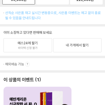
선착순 사은품 재고 실시간 변동중으로, 사은품 이벤트는 예고 없이 종료
될 수 있음을 안내드립니다.
이미 소장하고 있다면 판매해 보세요.
예스24에 팔기
내 가게에서 팔기
바이백 신청 불가
해외배송 가능
이 상품의 이벤트
1