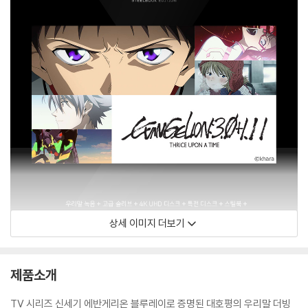
상세 이미지 더보기
제품소개
TV 시리즈 신세기 에반게리온 블루레이로 증명된 대호평의 우리말 더빙