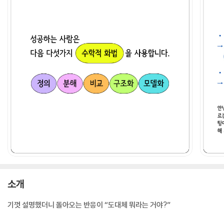
소개
기껏 설명했더니 돌아오는 반응이 “도대체 뭐라는 거야?”