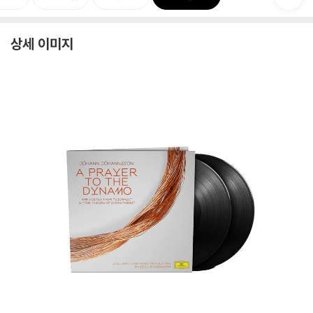
상세 이미지