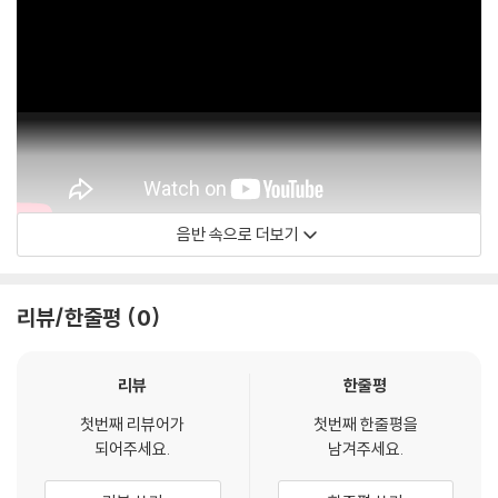
음반 속으로 더보기
Deutsche Grammophon - DG
리뷰/한줄평
0
리뷰
한줄평
첫번째 리뷰어가
첫번째 한줄평을
되어주세요.
남겨주세요.