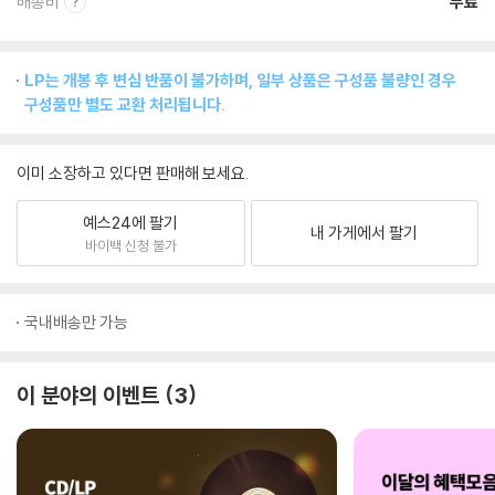
배송비
무료
LP는 개봉 후 변심 반품이 불가하며, 일부 상품은 구성품 불량인 경우
구성품만 별도 교환 처리됩니다.
이미 소장하고 있다면 판매해 보세요.
예스24에 팔기
내 가게에서 팔기
바이백 신청 불가
국내배송만 가능
이 분야의 이벤트
3