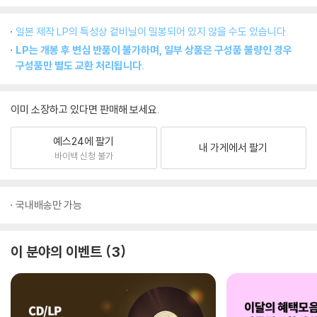
일본 제작 LP의 특성상 겉비닐이 밀봉되어 있지 않을 수도 있습니다.
LP는 개봉 후 변심 반품이 불가하며, 일부 상품은 구성품 불량인 경우
구성품만 별도 교환 처리됩니다.
이미 소장하고 있다면 판매해 보세요.
예스24에 팔기
내 가게에서 팔기
바이백 신청 불가
국내배송만 가능
이 분야의 이벤트
3