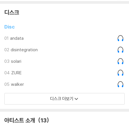
디스크
Disc
01
andata
02
disintegration
03
solari
04
ZURE
05
walker
디스크 더보기
아티스트 소개
13