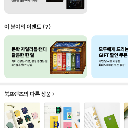
이 분야의 이벤트
7
북프렌즈
의 다른 상품