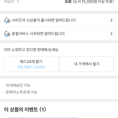
배송비
유료
(도서 15,000원 이상 무료)
시리즈의 신상품이 출시되면 알려드립니다.
분철서비스 시작되면 알려드립니다.
이미 소장하고 있다면 판매해 보세요.
예스24에 팔기
내 가게에서 팔기
최상 매입가 1,600원
국내배송만 가능
문화비소득공제 가능
이 상품의 이벤트
1