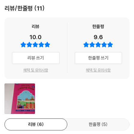
실제 의사소통 상황에서 유용하게 사용할 수 있도록 한다.
리뷰/한줄평
11
- 저자 직강의 친절한 동영상 강의를 QR 코드를 통해 제공하여 혼자서 공
부하는 학습자가 쉽게 교재 내용을 이해할 수 있도록 한다.
- 스페인과 중남미 문화를 소개함으로써 스페인어 기초 학습자가 스페인
리뷰
한줄평
어권 국가들에 조금 더 친근감을 느끼고 보다 잘 이해할 수 있도록 구성한
10.0
9.6
다.
리뷰 쓰기
한줄평 쓰기
혜택 및 유의사항
혜택 및 유의사항
리뷰
6
한줄평
5