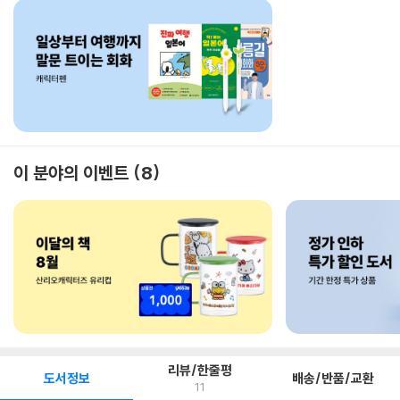
이 분야의 이벤트
8
리뷰/한줄평
도서정보
배송/반품/교환
11