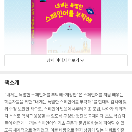
상세 이미지 더보기
책소개
“내게는 특별한 스페인어를 부탁해-개정판”은 스페인어를 처음 배우는
학습자들을 위한 “내게는 특별한 스페인어를 부탁해”를 현대적 감각에 맞
춰 수정·보완한 책으로, 스페인어 발음에서부터 기초 문법, 나아가 회화까
지 스스로 익히고 응용할 수 있도록 구성한 첫걸음 교재이다. 초보 학습자
들이 어렵게 느끼는 스페인어의 기초 구문과 문법을 한눈에 파악할 수 있
도록 체계적으로 정리했고, 이를 바탕으로 현지 상황에 맞는 대화로 연출