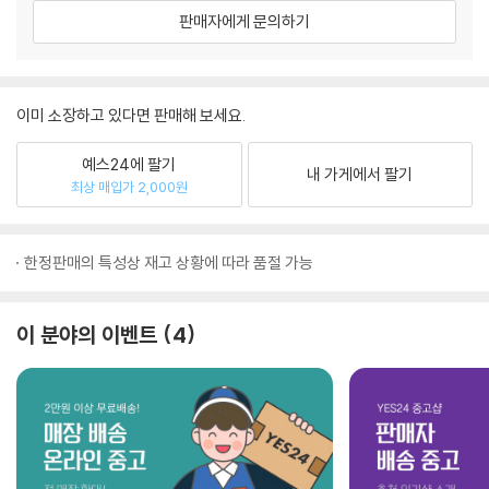
판매자에게 문의하기
이미 소장하고 있다면 판매해 보세요.
예스24에 팔기
내 가게에서 팔기
최상 매입가 2,000원
한정판매의 특성상 재고 상황에 따라 품절 가능
이 분야의 이벤트
4