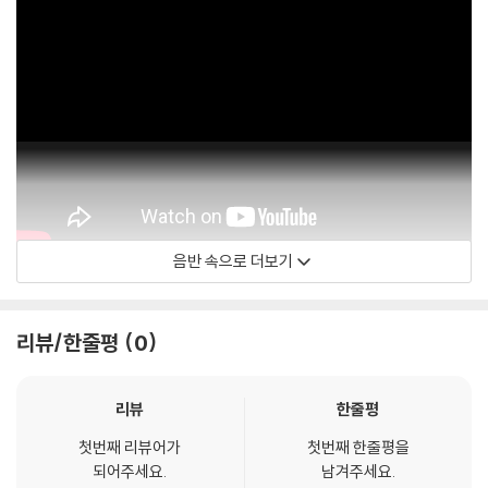
음반 속으로 더보기
Official Audio
리뷰/한줄평
0
리뷰
한줄평
첫번째 리뷰어가
첫번째 한줄평을
되어주세요.
남겨주세요.