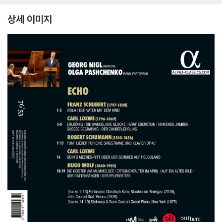
상세 이미지