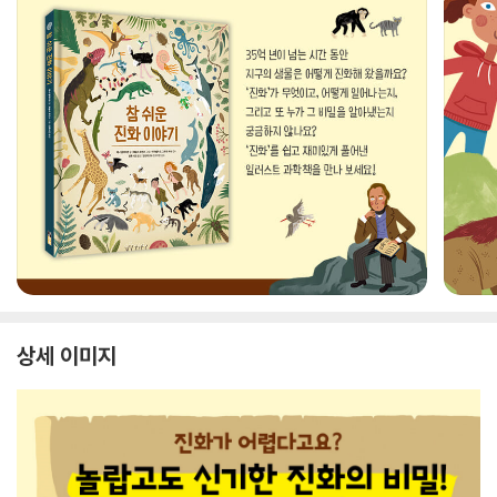
상세 이미지