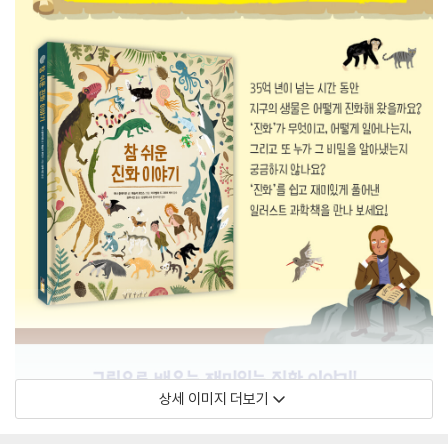
상세 이미지 더보기