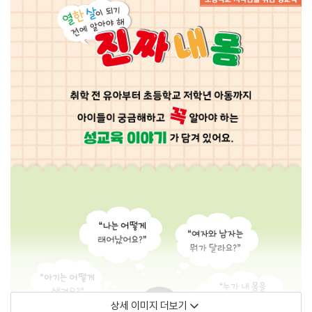
상세 이미지 더보기