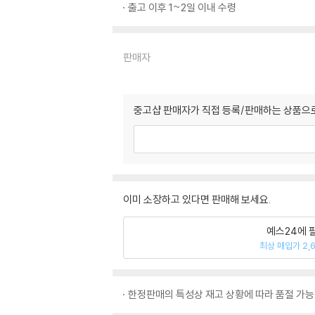
출고 이후 1~2일 이내 수령
판매자
중고샵 판매자가 직접 등록/판매하는 상품으로
이미 소장하고 있다면 판매해 보세요.
예스24에 
최상 매입가 2,
한정판매의 특성상 재고 상황에 따라 품절 가능