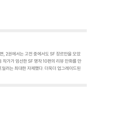
, 2권에서는 고전 중에서도 SF 장르만을 모았
등 작가가 엄선한 SF 명작 10편의 리뷰 만화를 만
 스포일러는 최대한 자제했다. 더욱더 업그레이드된