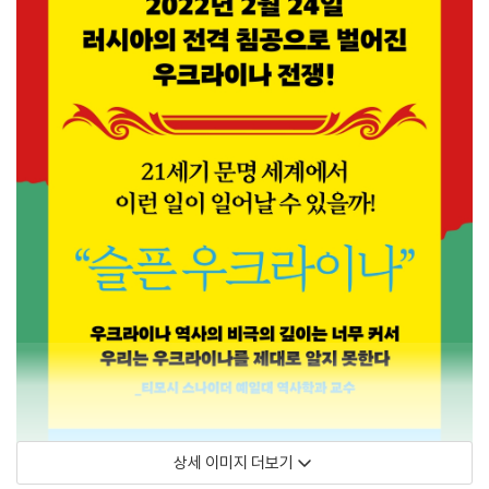
상세 이미지 더보기