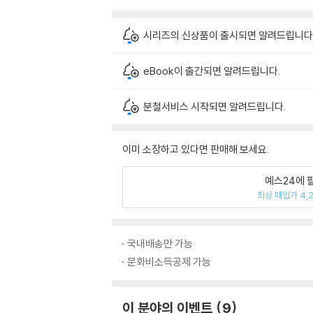
시리즈의 신상품이 출시되면 알려드립니다
eBook이 출간되면 알려드립니다.
분철서비스 시작되면 알려드립니다.
이미 소장하고 있다면 판매해 보세요.
예스24에 
최상 매입가 4,
국내배송만 가능
문화비소득공제 가능
이 분야의 이벤트
9