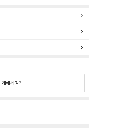
가게에서 팔기