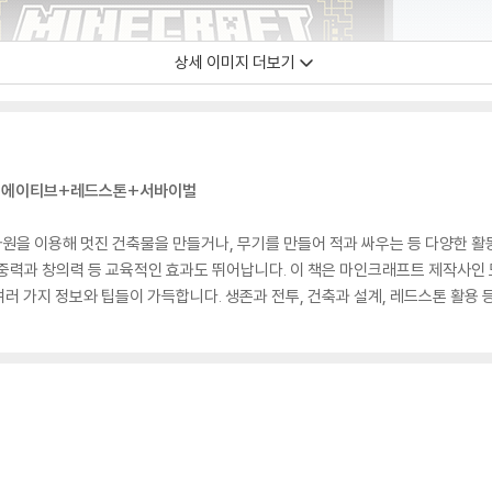
상세 이미지 더보기
크리에이티브+레드스톤+서바이벌
을 이용해 멋진 건축물을 만들거나, 무기를 만들어 적과 싸우는 등 다양한 활동을
집중력과 창의력 등 교육적인 효과도 뛰어납니다. 이 책은 마인크래프트 제작사인
러 가지 정보와 팁들이 가득합니다. 생존과 전투, 건축과 설계, 레드스톤 활용 