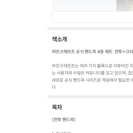
책소개
마인크래프트 공식 핸드북 4종 세트: 전투+
마인크래프트는 여러 가지 블록으로 이루어진 자원
는 사용자와 수많은 커뮤니티를 갖고 있으며, 
새로운 공식 핸드북 시리즈로 게임에서 필요한 여
다.
목차
[전투 핸드북]