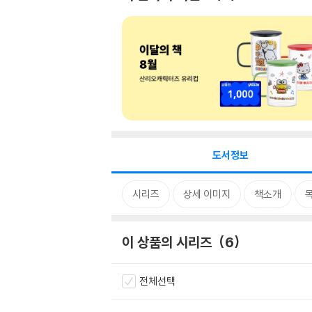
도서정보
시리즈
상세 이미지
책소개
이 상품의 시리즈
6
전체선택