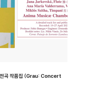
곡 작품집 (Grau: Concert