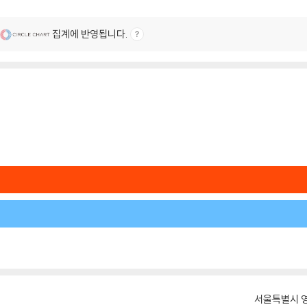
집계에 반영됩니다.
서울특별시 영