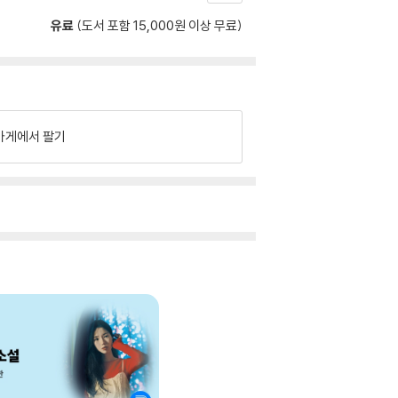
유료
(도서 포함 15,000원 이상 무료)
가게에서 팔기