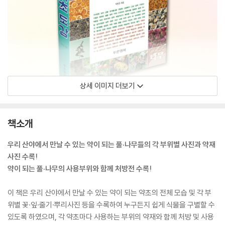
상세 이미지 더보기
책소개
우리 산야에서 만날 수 있는 약이 되는 풀·나무들의 각 부위별 사진과 약재
사진 수록!
약이 되는 풀·나무의 사용부위와 함께 처방전 수록!
이 책은 우리 산야에서 만날 수 있는 약이 되는 약초의 전체 모습 및 각 부
위별 꽃·잎·줄기·뿌리사진 등을 수록하여 누구든지 쉽게 식물을 구별할 수
있도록 하였으며, 각 약초마다 사용하는 부위의 약재와 함께 처방 및 사용