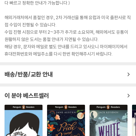
다 빠르고 정확한 안내가 가능합니다.)
해외거래처에서 품절인 경우, 2차 거래선을 통해 유럽과 미국 출판사로 직
접 수입이 진행될 수 있습니다.
수입 진행 시점으로 부터 2~3주가 추가로 소요되며, 해외에서도 유통이
원활하지 않은 도서는 품절 안내가 지연될 수 있습니다.
해당 경우, 문자와 메일로 별도 안내를 드리고 있사오니 마이페이지에서
휴대전화번호와 메일주소를 다시 한번 확인해주시기 바랍니다.
배송/반품/교환 안내
이 분야 베스트셀러