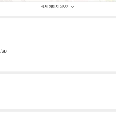
상세 이미지 더보기
/BD