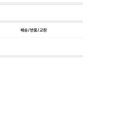
배송/반품/교환