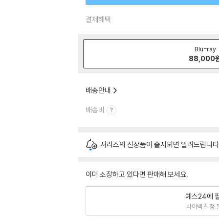
결제혜택
Blu-ray
88,000
배송안내
배송비
시리즈의 신상품이 출시되면 알려드립니다
이미 소장하고 있다면 판매해 보세요.
예스24에 
바이백 신청 