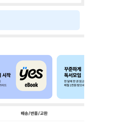
배송/반품/교환