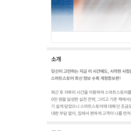
소개
당신이 고민하는 지금 이 시간에도, 시작한 사람
스마트스토어 최신 정보 수록 개정증보판!
퇴근 후 자투리 시간을 이용하여 스마트스토어를 
0만 원을 달성한 실전 전략, 그리고 기존 책에서
기 쉽게 담았으니 스마트스토어에 대해 단 조금도 
대한 부담 없이, 집에서 편하게 고객이 나를 먼저