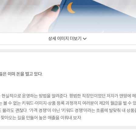
상세 이미지 더보기
들은 이미 돈을 벌고 있다.
현실적으로 운영하는 방법을 알려준다. 평범한 직장인이었던 저자가 맨땅에 헤딩하
는 볼 수 없는 키워드·이미지·상품 등록 과정까지 여러분이 제2의 월급을 벌 수 
몰라도 괜찮다. ‘가격 경쟁’이 아닌 ‘키워드 경쟁’이라는 흐름에 발맞춰 내 상
 찾아오는 길을 만들어 높은 매출을 이뤄내 보자.