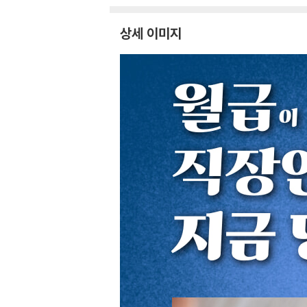
상세 이미지