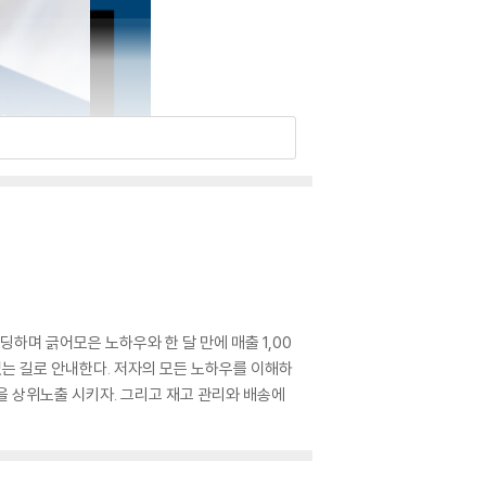
며 긁어모은 노하우와 한 달 만에 매출 1,00
있는 길로 안내한다. 저자의 모든 노하우를 이해하
품을 상위노출 시키자. 그리고 재고 관리와 배송에