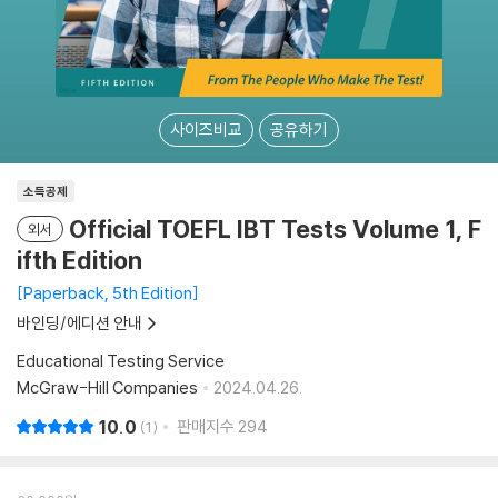
사이즈비교
공유하기
소득공제
Official TOEFL IBT Tests Volume 1, F
외서
ifth Edition
Paperback, 5th Edition
바인딩/에디션 안내
Educational Testing Service
McGraw-Hill Companies
2024.04.26.
10.0
판매지수
294
1