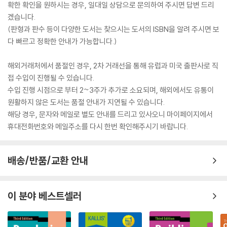
확한 확인을 원하시는 경우, 일대일 상담으로 문의하여 주시면 답변 드리
겠습니다.
(판형과 판수 등이 다양한 도서는 찾으시는 도서의 ISBN을 알려 주시면 보
다 빠르고 정확한 안내가 가능합니다.)
해외거래처에서 품절인 경우, 2차 거래선을 통해 유럽과 미국 출판사로 직
접 수입이 진행될 수 있습니다.
수입 진행 시점으로 부터 2~3주가 추가로 소요되며, 해외에서도 유통이
원활하지 않은 도서는 품절 안내가 지연될 수 있습니다.
해당 경우, 문자와 메일로 별도 안내를 드리고 있사오니 마이페이지에서
휴대전화번호와 메일주소를 다시 한번 확인해주시기 바랍니다.
배송/반품/교환 안내
이 분야 베스트셀러