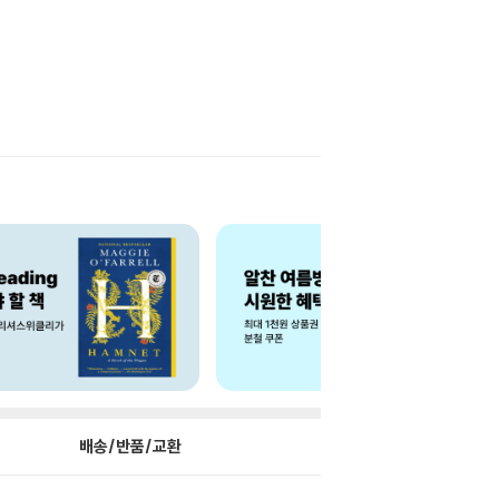
배송/반품/교환