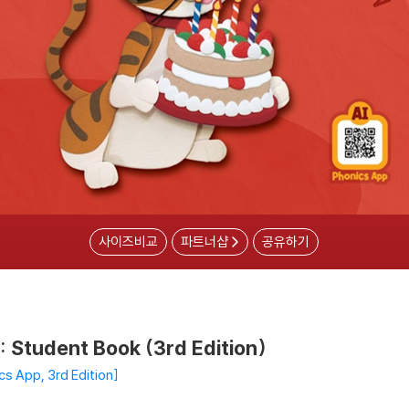
사이즈비교
파트너샵
공유하기
: Student Book (3rd Edition)
cs App, 3rd Edition