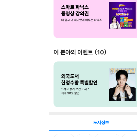
이 분야의 이벤트
10
도서정보