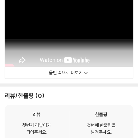
음반 속으로 더보기
Alpha
리뷰/한줄평
0
리뷰
한줄평
첫번째 리뷰어가
첫번째 한줄평을
되어주세요.
남겨주세요.