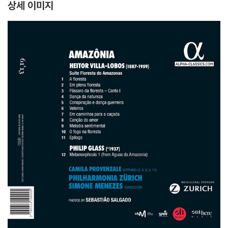
상세 이미지