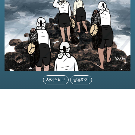
사이즈비교
공유하기