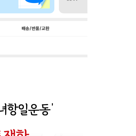
배송/반품/교환