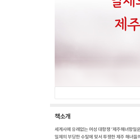
책소개
세계사에 유례없는 여성 대항쟁 ‘제주해녀항일운
일제의 부당한 수탈에 맞서 투쟁한 제주 해녀들의