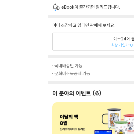
eBook이 출간되면 알려드립니다.
이미 소장하고 있다면 판매해 보세요.
예스24에 
최상 매입가 1,
국내배송만 가능
문화비소득공제 가능
이 분야의 이벤트
6