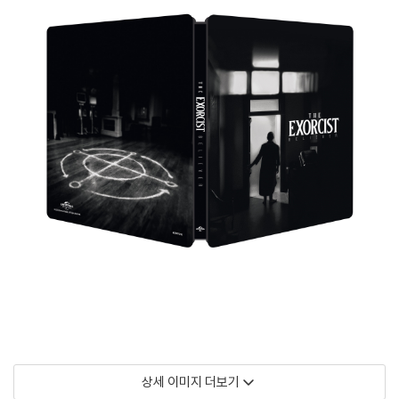
상세 이미지 더보기