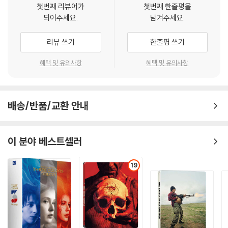
첫번째 리뷰어가
첫번째 한줄평을
되어주세요.
남겨주세요.
리뷰 쓰기
한줄평 쓰기
혜택 및 유의사항
혜택 및 유의사항
배송/반품/교환 안내
이 분야 베스트셀러
19