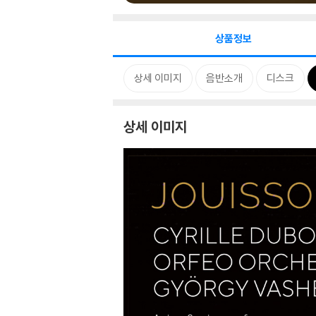
상품정보
상세 이미지
음반소개
디스크
상세 이미지