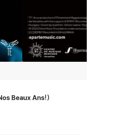
os Beaux Ans!)