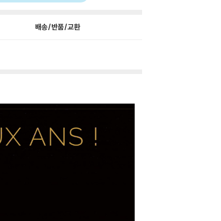
배송/반품/교환