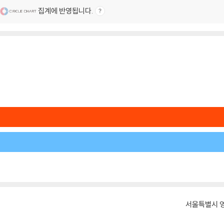
집계에 반영됩니다.
서울특별시 영