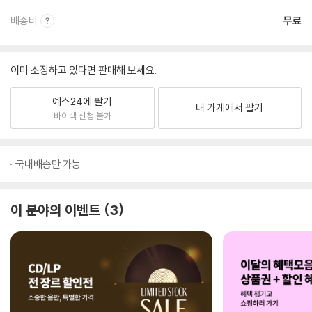
배송비
무료
이미 소장하고 있다면 판매해 보세요.
예스24에 팔기
내 가게에서 팔기
바이백 신청 불가
국내배송만 가능
이 분야의 이벤트
3