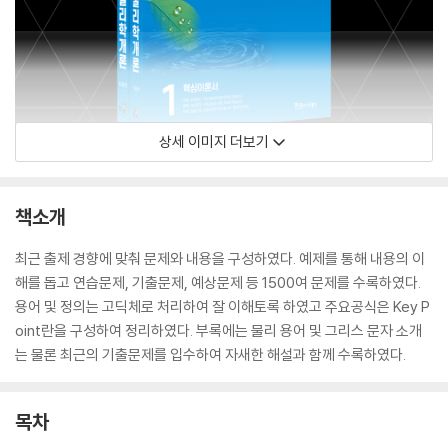
상세 이미지 더보기
책소개
최근 출제 경향에 맞춰 문제와 내용을 구성하였다. 예제를 통해 내용의 이
해를 돕고 연습문제, 기출문제, 예상문제 등 1500여 문제를 수록하였다.
용어 및 정의는 고딕체로 처리하여 잘 이해토록 하였고 주요공식은 Key P
oint란을 구성하여 정리하였다. 부록에는 물리 용어 및 그리스 문자 소개
는 물론 최근의 기출문제를 입수하여 자새한 해설과 함께 수록하였다.
목차