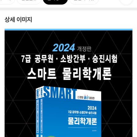
상세 이미지