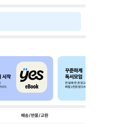
배송/반품/교환