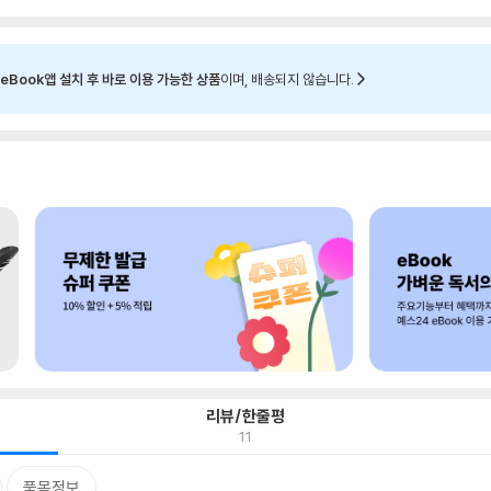
eBook앱 설치 후 바로 이용 가능한 상품
이며, 배송되지 않습니다.
리뷰/한줄평
11
품목정보