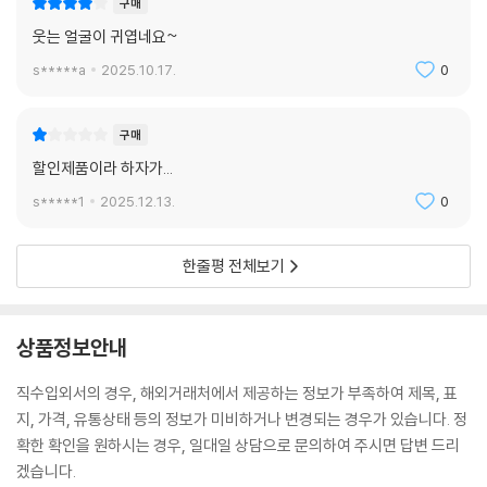
구매
웃는 얼굴이 귀엽네요~
s*****a
2025.10.17.
0
구매
할인제품이라 하자가...
s*****1
2025.12.13.
0
한줄평 전체보기
상품정보안내
직수입외서의 경우, 해외거래처에서 제공하는 정보가 부족하여 제목, 표
지, 가격, 유통상태 등의 정보가 미비하거나 변경되는 경우가 있습니다. 정
확한 확인을 원하시는 경우, 일대일 상담으로 문의하여 주시면 답변 드리
겠습니다.