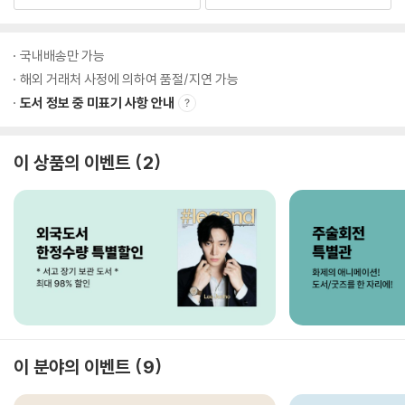
국내배송만 가능
해외 거래처 사정에 의하여 품절/지연 가능
도서 정보 중 미표기 사항 안내
이 상품의 이벤트
2
이 분야의 이벤트
9