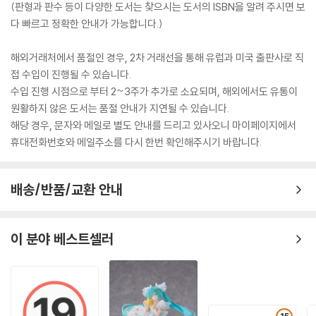
(판형과 판수 등이 다양한 도서는 찾으시는 도서의 ISBN을 알려 주시면 보
다 빠르고 정확한 안내가 가능합니다.)
해외거래처에서 품절인 경우, 2차 거래선을 통해 유럽과 미국 출판사로 직
접 수입이 진행될 수 있습니다.
수입 진행 시점으로 부터 2~3주가 추가로 소요되며, 해외에서도 유통이
원활하지 않은 도서는 품절 안내가 지연될 수 있습니다.
해당 경우, 문자와 메일로 별도 안내를 드리고 있사오니 마이페이지에서
휴대전화번호와 메일주소를 다시 한번 확인해주시기 바랍니다.
배송/반품/교환 안내
이 분야 베스트셀러