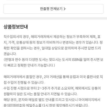
한줄평 전체보기
상품정보안내
직수입외서의 경우, 해외거래처에서 제공하는 정보가 부족하여 제목, 표
지, 가격, 유통상태 등의 정보가 미비하거나 변경되는 경우가 있습니다. 정
확한 확인을 원하시는 경우, 일대일 상담으로 문의하여 주시면 답변 드리
겠습니다.
(판형과 판수 등이 다양한 도서는 찾으시는 도서의 ISBN을 알려 주시면 보
다 빠르고 정확한 안내가 가능합니다.)
해외거래처에서 품절인 경우, 2차 거래선을 통해 유럽과 미국 출판사로 직
접 수입이 진행될 수 있습니다.
수입 진행 시점으로 부터 2~3주가 추가로 소요되며, 해외에서도 유통이
원활하지 않은 도서는 품절 안내가 지연될 수 있습니다.
해당 경우, 문자와 메일로 별도 안내를 드리고 있사오니 마이페이지에서
휴대전화번호와 메일주소를 다시 한번 확인해주시기 바랍니다.