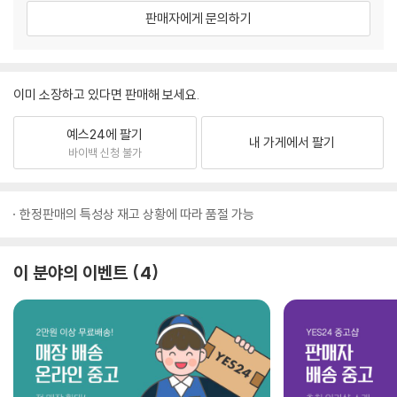
판매자에게 문의하기
이미 소장하고 있다면 판매해 보세요.
예스24에 팔기
내 가게에서 팔기
바이백 신청 불가
한정판매의 특성상 재고 상황에 따라 품절 가능
이 분야의 이벤트
4