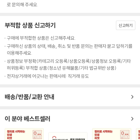
로 문의해 주세요.
부적합 상품 신고하기
신고하기
구매에 부적합한 상품은 신고해주세요.
구매하신 상품의 상태, 배송, 취소 및 반품 문의는 판매자 묻고 답하기를
이용해주세요.
상품정보 부정확(카테고리 오등록/상품오등록/상품정보 오등록/기타
허위등록) 부적합 상품(청소년 유해물품/기타 법규위반 상품)
전자상거래에 어긋나는 판매사례: 직거래 유도
배송/반품/교환 안내
이 분야 베스트셀러