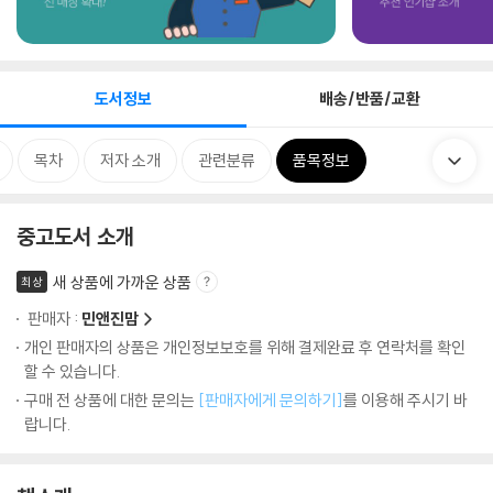
도서정보
배송/반품/교환
목차
저자 소개
관련분류
품목정보
중고도서 소개
새 상품에 가까운 상품
최상
판매자 :
민앤진맘
개인 판매자의 상품은 개인정보보호를 위해 결제완료 후 연락처를 확인
할 수 있습니다.
구매 전 상품에 대한 문의는
[판매자에게 문의하기]
를 이용해 주시기 바
랍니다.