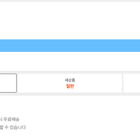
새상품
절판
 시 무료배송
할 수 있습니다.