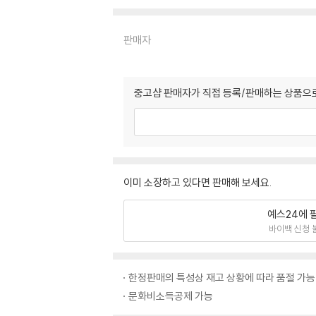
판매자
중고샵 판매자가 직접 등록/판매하는 상품으로
이미 소장하고 있다면 판매해 보세요.
예스24에 
바이백 신청 
한정판매의 특성상 재고 상황에 따라 품절 가능
문화비소득공제 가능