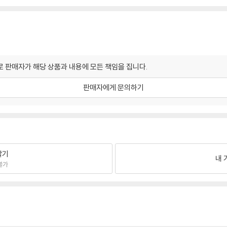
 판매자가 해당 상품과 내용에 모든 책임을 집니다.
판매자에게 문의하기
팔기
내 
불가