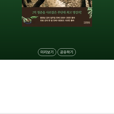
미리보기
공유하기