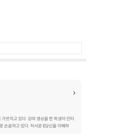
가르치고 있다. 강의 영상을 한 학생이 인터
로 손꼽히고 있다. 저서로 《당신을 이해하