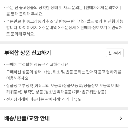
주문 전 중고상품의 정확한 상태 및 재고 문의는 [판매자에게 문의하기]
를 통해 문의해 주세요.
주문완료 후 중고상품의 취소 및 반품은 판매자와 별도 협의 후 진행 가능
합니다. 마이페이지 > 주문내역 > 주문상세 > 판매자 정보보기 > 연락처
로 문의해 주세요.
부적합 상품 신고하기
신고하기
구매에 부적합한 상품은 신고해주세요.
구매하신 상품의 상태, 배송, 취소 및 반품 문의는 판매자 묻고 답하기를
이용해주세요.
상품정보 부정확(카테고리 오등록/상품오등록/상품정보 오등록/기타
허위등록) 부적합 상품(청소년 유해물품/기타 법규위반 상품)
전자상거래에 어긋나는 판매사례: 직거래 유도
배송/반품/교환 안내