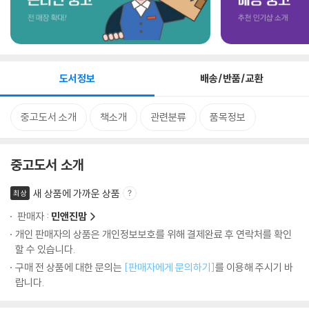
도서정보
배송/반품/교환
중고도서 소개
책소개
관련분류
품목정보
중고도서 소개
새 상품에 가까운 상품
최상
판매자 :
민앤진맘
개인 판매자의 상품은 개인정보보호를 위해 결제완료 후 연락처를 확인
할 수 있습니다.
구매 전 상품에 대한 문의는
[판매자에게 문의하기]
를 이용해 주시기 바
랍니다.