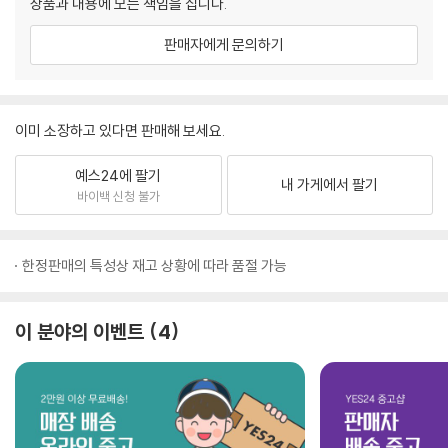
상품과 내용에 모든 책임을 집니다.
판매자에게 문의하기
이미 소장하고 있다면 판매해 보세요.
예스24에 팔기
내 가게에서 팔기
바이백 신청 불가
한정판매의 특성상 재고 상황에 따라 품절 가능
이 분야의 이벤트
4