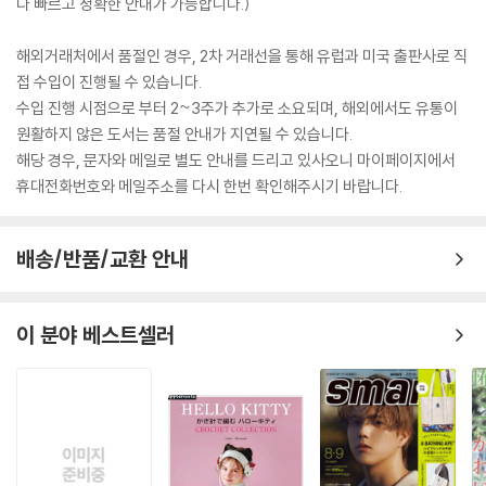
다 빠르고 정확한 안내가 가능합니다.)
해외거래처에서 품절인 경우, 2차 거래선을 통해 유럽과 미국 출판사로 직
접 수입이 진행될 수 있습니다.
수입 진행 시점으로 부터 2~3주가 추가로 소요되며, 해외에서도 유통이
원활하지 않은 도서는 품절 안내가 지연될 수 있습니다.
해당 경우, 문자와 메일로 별도 안내를 드리고 있사오니 마이페이지에서
휴대전화번호와 메일주소를 다시 한번 확인해주시기 바랍니다.
배송/반품/교환 안내
이 분야 베스트셀러