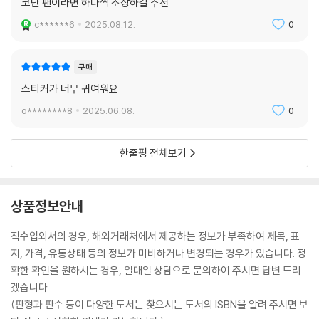
코난 팬이라면 하나씩 소장하길 추천
c******6
2025.08.12.
0
구매
스티커가 너무 귀여워요
o********8
2025.06.08.
0
한줄평 전체보기
상품정보안내
직수입외서의 경우, 해외거래처에서 제공하는 정보가 부족하여 제목, 표
지, 가격, 유통상태 등의 정보가 미비하거나 변경되는 경우가 있습니다. 정
확한 확인을 원하시는 경우, 일대일 상담으로 문의하여 주시면 답변 드리
겠습니다.
(판형과 판수 등이 다양한 도서는 찾으시는 도서의 ISBN을 알려 주시면 보