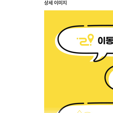
상세 이미지