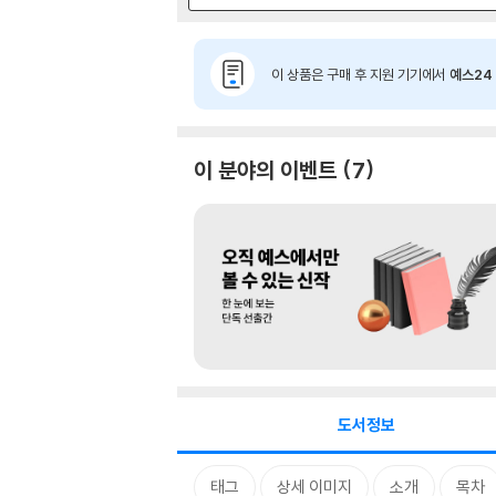
이 상품은 구매 후 지원 기기에서
예스24 
이 분야의 이벤트
7
도서정보
태그
상세 이미지
소개
목차