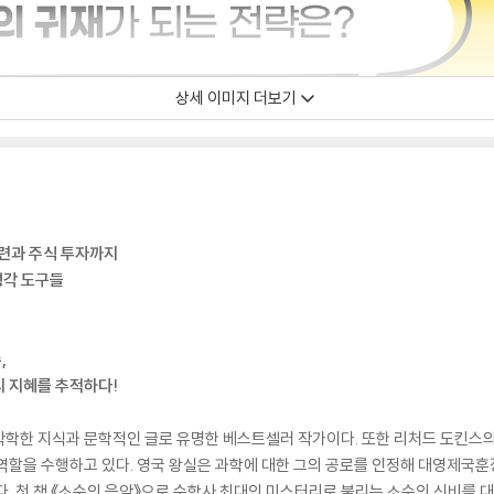
상세 이미지 더보기
훈련과 주식 투자까지
생각 도구들
,
의 지혜를 추적하다!
박학한 지식과 문학적인 글로 유명한 베스트셀러 작가이다. 또한 리처드 도킨스의
역할을 수행하고 있다. 영국 왕실은 과학에 대한 그의 공로를 인정해 대영제국
다. 첫 책 《소수의 음악》으로 수학사 최대의 미스터리로 불리는 소수의 신비를 