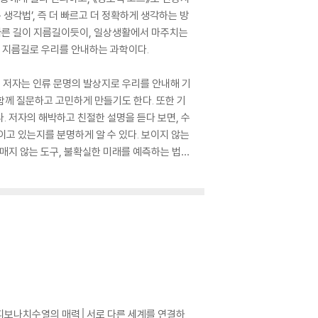
생각법’, 즉 더 빠르고 더 정확하게 생각하는 방
 빠른 길이 지름길이듯이, 일상생활에서 마주치는
 지름길로 우리를 안내하는 과학이다.
. 저자는 인류 문명의 발상지로 우리를 안내해 기
함께 질문하고 고민하게 만들기도 한다. 또한 기
. 저자의 해박하고 친절한 설명을 듣다 보면, 수
고 있는지를 분명하게 알 수 있다. 보이지 않는
매지 않는 도구, 불확실한 미래를 예측하는 법…
│피보나치수열의 매력│서로 다른 세계를 연결하