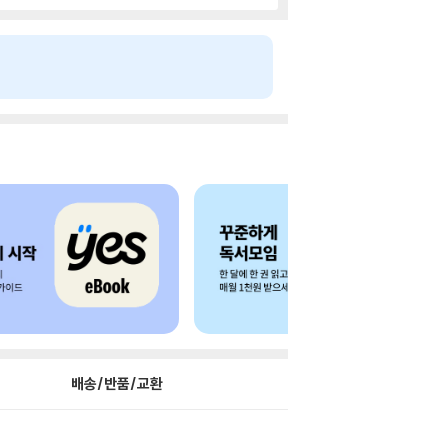
배송/반품/교환