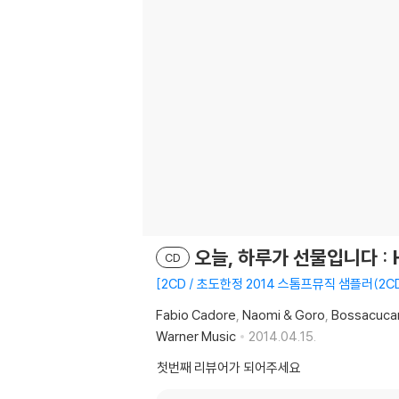
오늘, 하루가 선물입니다 : H
CD
2CD / 초도한정 2014 스톰프뮤직 샘플러(2CD)
Fabio Cadore
Naomi & Goro
Bossacuca
Warner Music
2014.04.15.
첫번째 리뷰어가 되어주세요