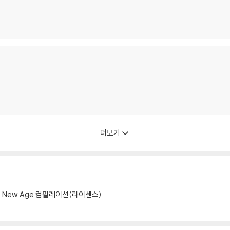
더보기
New Age 컴필레이션(라이센스)