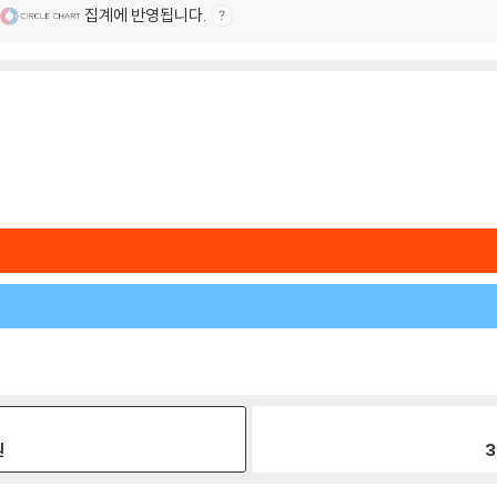
집계에 반영됩니다.
원
3