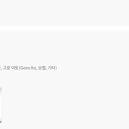
, 고로 이토(Goro Ito, 보컬, 기타)