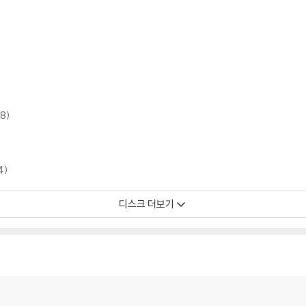
8)
4)
디스크 더보기