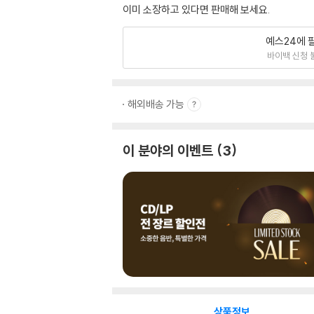
이미 소장하고 있다면 판매해 보세요.
예스24에 
바이백 신청 
해외배송 가능
이 분야의 이벤트
3
상품정보