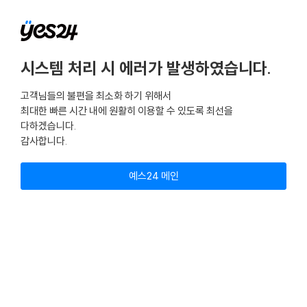
시스템 처리 시 에러가 발생하였습니다.
고객님들의 불편을 최소화 하기 위해서
최대한 빠른 시간 내에 원활히 이용할 수 있도록 최선을
다하겠습니다.
감사합니다.
예스24 메인