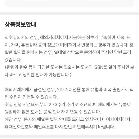
상품정보안내
직수입외서의 경우, 해외거래처에서 제공하는 정보가 부족하여 제목, 표
지, 가격, 유통상태 등의 정보가 미비하거나 변경되는 경우가 있습니다. 정
확한 확인을 원하시는 경우, 일대일 상담으로 문의하여 주시면 답변 드리
겠습니다.
(판형과 판수 등이 다양한 도서는 찾으시는 도서의 ISBN을 알려 주시면 보
다 빠르고 정확한 안내가 가능합니다.)
해외거래처에서 품절인 경우, 2차 거래선을 통해 유럽과 미국 출판사로 직
접 수입이 진행될 수 있습니다.
수입 진행 시점으로 부터 2~3주가 추가로 소요되며, 해외에서도 유통이
원활하지 않은 도서는 품절 안내가 지연될 수 있습니다.
해당 경우, 문자와 메일로 별도 안내를 드리고 있사오니 마이페이지에서
휴대전화번호와 메일주소를 다시 한번 확인해주시기 바랍니다.