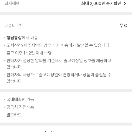
결제혜택
최대 2,000원 즉시할인
배송비
무료
행남통상
에서 배송
도서산간/제주지역의 경우 추가 배송비가 발생할 수 있습니다.
출고 이후 1~2일 이내 수령
판매자가 설정한 날짜를 기준으로 출고예정일 정보를 제공하고
있습니다.
판매자의 사정으로 출고예정일이 변경되거나 상품이 품절될 수
있습니다.
국내배송만 가능
공급처 직접배송
별도카트