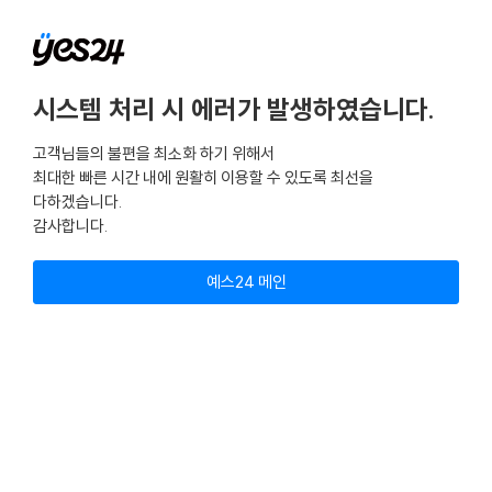
시스템 처리 시 에러가 발생하였습니다.
고객님들의 불편을 최소화 하기 위해서
최대한 빠른 시간 내에 원활히 이용할 수 있도록 최선을
다하겠습니다.
감사합니다.
예스24 메인